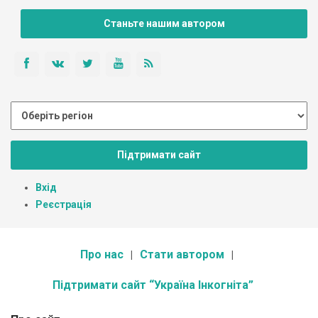
Станьте нашим автором
Підтримати сайт
Вхід
Реєстрація
Про нас
Стати автором
Підтримати сайт “Україна Інкогніта”