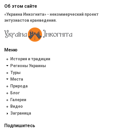
Об этом сайте
«Украина Инкогнита» - некоммерческий проект
энтузиастов краеведения.
Меню
История и традиции
Регионы Украины
Туры
Места
Природа
Блог
Галереи
Видео
Заграница
Подпишитесь