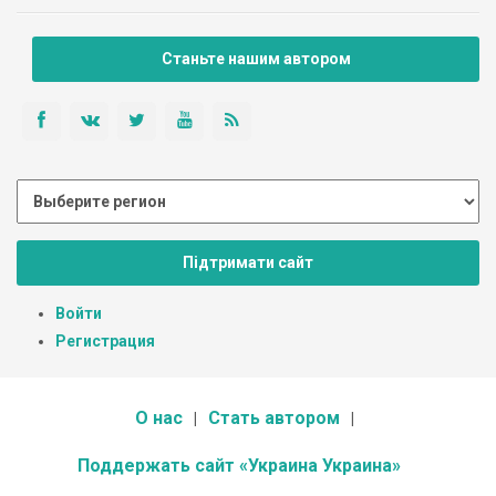
Станьте нашим автором
Підтримати сайт
Войти
Регистрация
О нас
Стать автором
Поддержать сайт «Украина Украина»