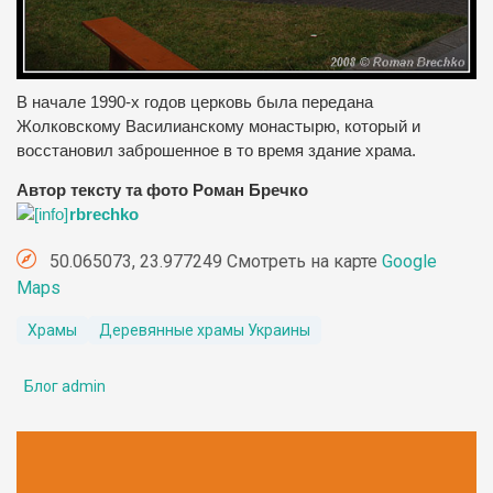
В начале 1990-х годов церковь была передана
Жолковскому Василианскому монастырю, который и
восстановил заброшенное в то время здание храма.
Автор тексту та фото Роман Бречко
rbrechko
50.065073, 23.977249 Смотреть на карте
Google
Maps
Храмы
Деревянные храмы Украины
Блог admin