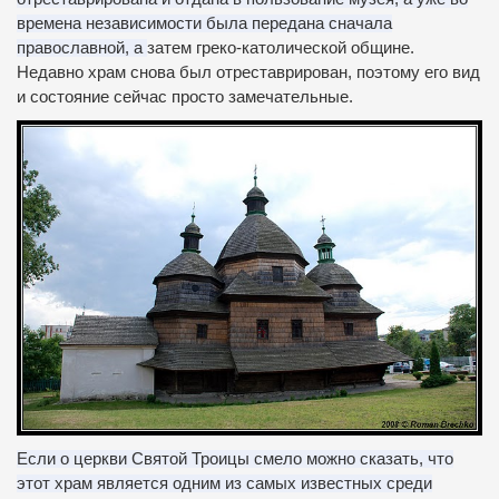
времена независимости была передана сначала
православной, а
затем греко-католической общине.
Недавно храм снова был отреставрирован, поэтому его вид
и состояние сейчас просто замечательные.
Если о церкви Святой Троицы смело можно сказать, что
этот храм является одним из самых известных среди