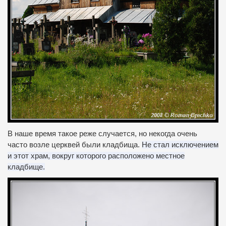
В наше время такое реже случается, но некогда очень
часто возле церквей были кладбища.
Не стал исключением
и этот храм, вокруг которого расположено местное
кладбище.