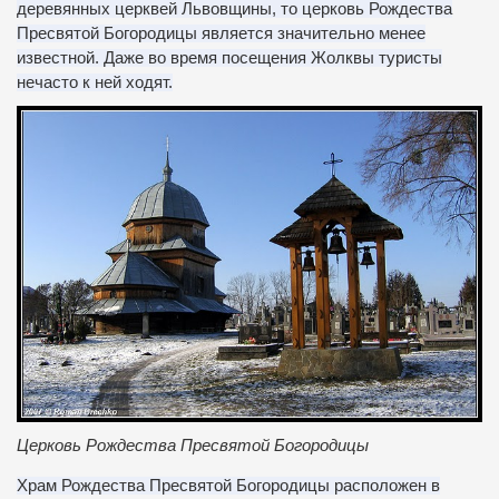
деревянных церквей Львовщины, то церковь Рождества
Пресвятой Богородицы является значительно менее
известной. Даже во время посещения Жолквы туристы
нечасто к ней ходят.
Церковь Рождества Пресвятой Богородицы
Храм Рождества Пресвятой Богородицы расположен в