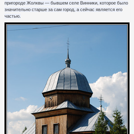
пригороде Жолквы — бывшем селе Винники, которое было
значительно старше за сам город, а сейчас является его
частью.