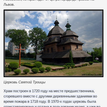
Львов.
Церковь Святой Троицы
Храм построен в 1720 году на месте предшественника,
сгоревшего вместе с другими деревянными зданиями во
время пожара в 1718 году. В 1970-х годах церковь была
отреставрирована и отдана в пользование музея, а уже во