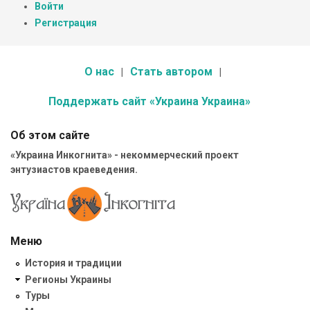
Войти
Регистрация
О нас
Стать автором
Поддержать сайт «Украина Украина»
Об этом сайте
«Украина Инкогнита» - некоммерческий проект
энтузиастов краеведения.
Меню
История и традиции
Регионы Украины
Туры