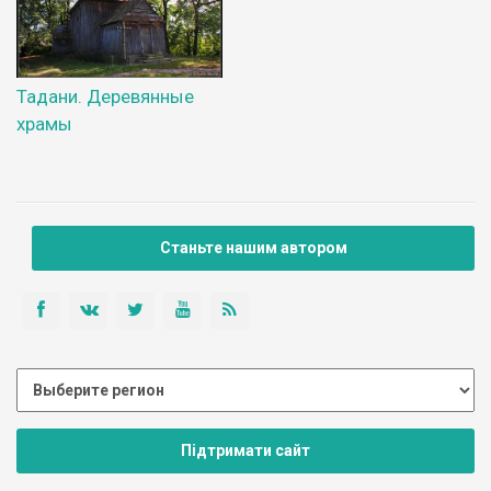
Тадани. Деревянные
храмы
Станьте нашим автором
Підтримати сайт