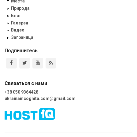
Места
Природа
Блог
Галереи
Видео
Заграница
Подпишитесь
Связаться с нами
+38 050 9364428
ukrainaincognita.com@gmail.com