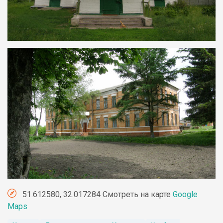
51.612580, 32.017284 Смотреть на карте
Google
Maps