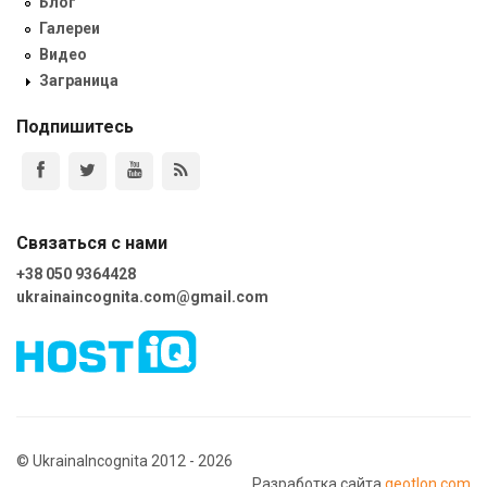
Блог
Галереи
Видео
Заграница
Подпишитесь
Связаться с нами
+38 050 9364428
ukrainaincognita.com@gmail.com
© UkrainaIncognita 2012 - 2026
Разработка сайта
geotlon.com