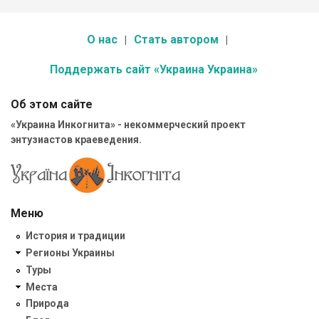
О нас
Стать автором
Поддержать сайт «Украина Украина»
Об этом сайте
«Украина Инкогнита» - некоммерческий проект
энтузиастов краеведения.
Меню
История и традиции
Регионы Украины
Туры
Места
Природа