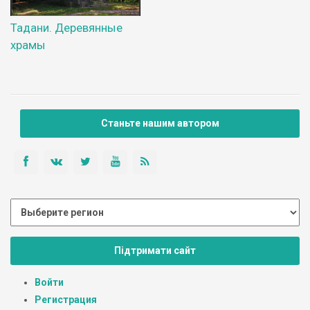
Тадани. Деревянные
храмы
Станьте нашим автором
Підтримати сайт
Войти
Регистрация