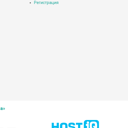
Регистрация
а»