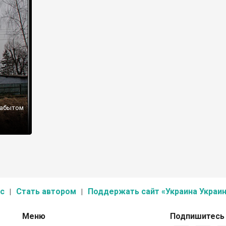
забытом
с
Стать автором
Поддержать сайт «Украина Украин
Меню
Подпишитесь