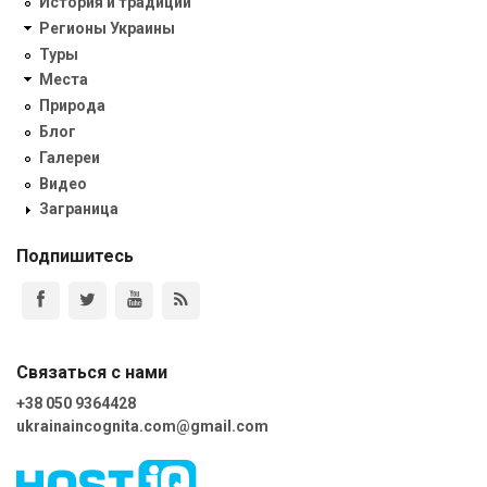
История и традиции
Регионы Украины
Туры
Места
Природа
Блог
Галереи
Видео
Заграница
Подпишитесь
Связаться с нами
+38 050 9364428
ukrainaincognita.com@gmail.com