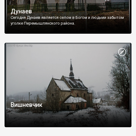
Дунаев
Сегодня Дунаев является селом в Богом и людьми забытом
уголке Перемышлянского района.
Вишневчик