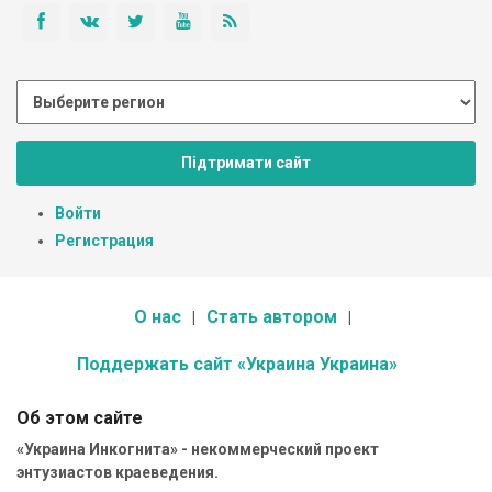
Підтримати сайт
Войти
Регистрация
О нас
Стать автором
Поддержать сайт «Украина Украина»
Об этом сайте
«Украина Инкогнита» - некоммерческий проект
энтузиастов краеведения.