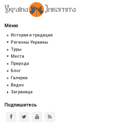
Меню
История и традиции
Регионы Украины
Туры
Места
Природа
Блог
Галереи
Видео
Заграница
Подпишитесь