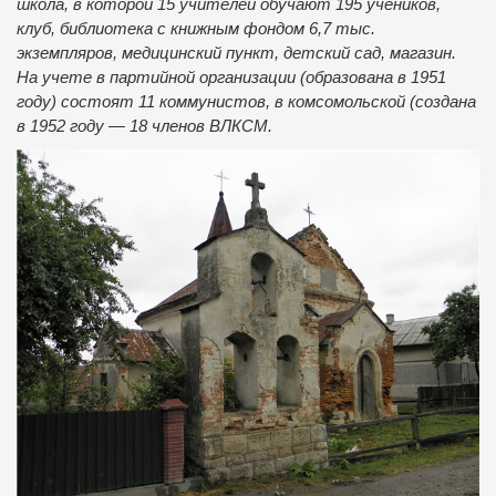
школа, в которой 15 учителей обучают 195 учеников,
клуб, библиотека с книжным фондом 6,7 тыс.
экземпляров, медицинский пункт, детский сад, магазин.
На учете в партийной организации (образована в 1951
году) состоят 11 коммунистов, в комсомольской (создана
в 1952 году — 18 членов ВЛКСМ.