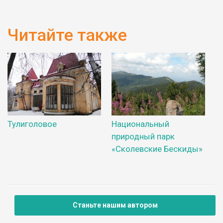
Читайте также
Тулиголовое
Национальный
природный парк
«Сколевские Бескиды»
Станьте нашим автором