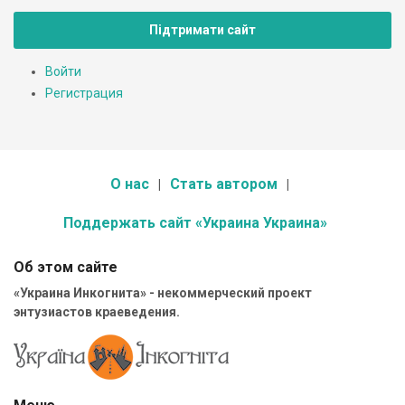
Підтримати сайт
Войти
Регистрация
О нас
Стать автором
Поддержать сайт «Украина Украина»
Об этом сайте
«Украина Инкогнита» - некоммерческий проект
энтузиастов краеведения.