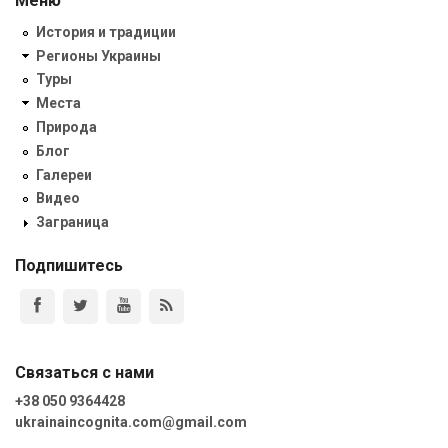
Меню
История и традиции
Регионы Украины
Туры
Места
Природа
Блог
Галереи
Видео
Заграница
Подпишитесь
Связаться с нами
+38 050 9364428
ukrainaincognita.com@gmail.com