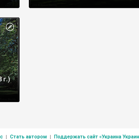
 г.)
с
Стать автором
Поддержать сайт «Украина Украин