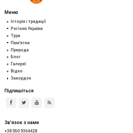
Меню
Історія і традиції
Регіони України
Тури
Пам'ятки
Природа
Блог
Галереї
Відео
Закордон
Підпишіться
Зв'язок з нами
+38 050 9364428