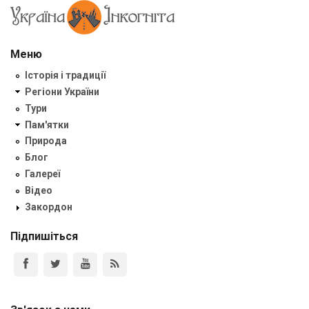
Меню
Історія і традиції
Регіони України
Тури
Пам'ятки
Природа
Блог
Галереї
Відео
Закордон
Підпишіться