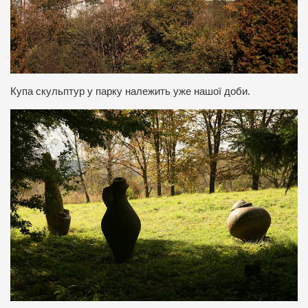
Купа скульптур у парку належить уже нашої доби.