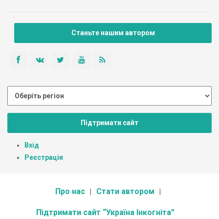
Станьте нашим автором
Підтримати сайт
Вхід
Реєстрація
Про нас
Стати автором
Підтримати сайт “Україна Інкогніта”