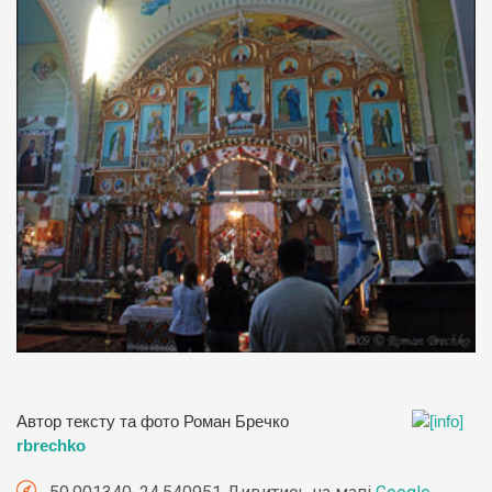
Автор тексту та фото Роман Бречко
rbrechko