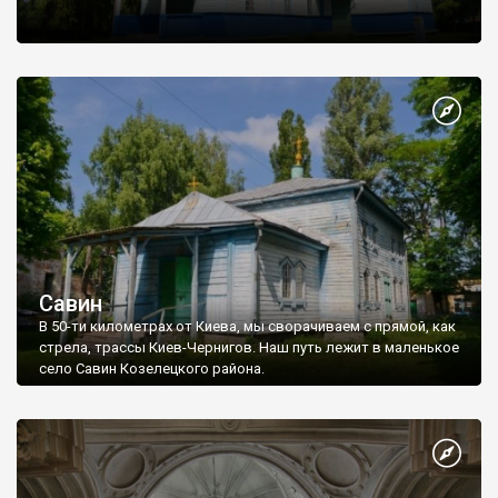
Савин
В 50-ти километрах от Киева, мы сворачиваем с прямой, как
стрела, трассы Киев-Чернигов. Наш путь лежит в маленькое
село Савин Козелецкого района.