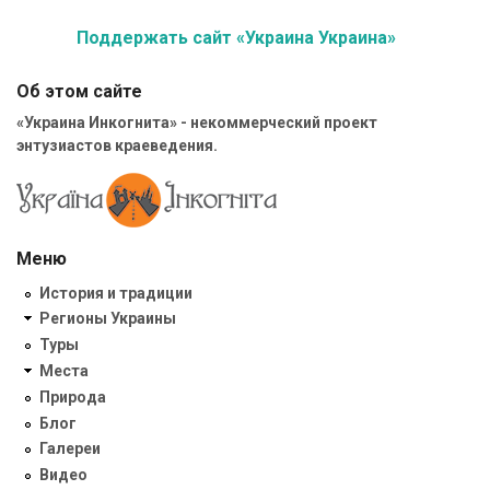
Поддержать сайт «Украина Украина»
Об этом сайте
«Украина Инкогнита» - некоммерческий проект
энтузиастов краеведения.
Меню
История и традиции
Регионы Украины
Туры
Места
Природа
Блог
Галереи
Видео