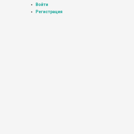
Войти
Регистрация