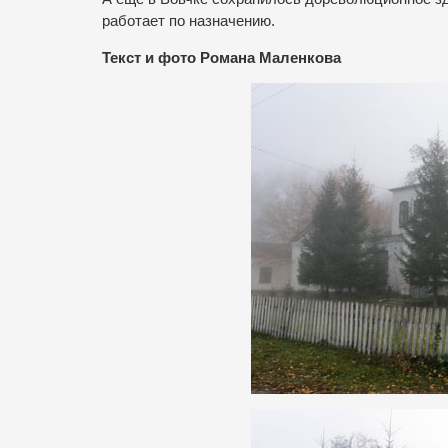
работает по назначению.
Текст и фото Романа Маленкова