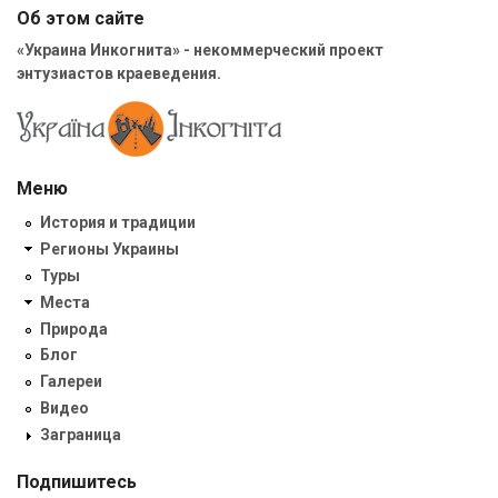
Об этом сайте
«Украина Инкогнита» - некоммерческий проект
энтузиастов краеведения.
Меню
История и традиции
Регионы Украины
Туры
Места
Природа
Блог
Галереи
Видео
Заграница
Подпишитесь