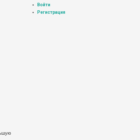
Войти
Регистрация
льшую