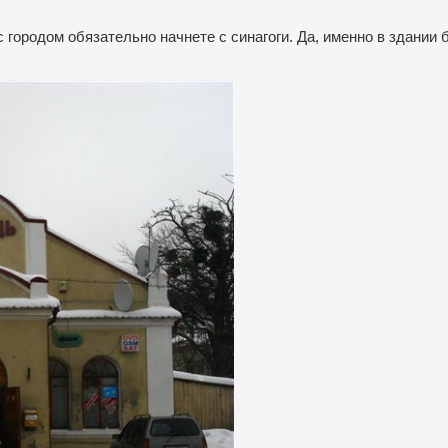
 городом обязательно начнете с синагоги. Да, именно в здании