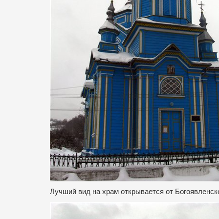
Лучший вид на храм открывается от Богоявленск