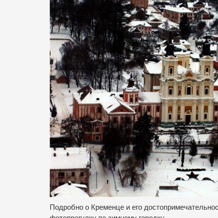
Подробно о Кременце и его достопримечательно