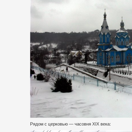
Рядом с церковью — часовня XIX века: