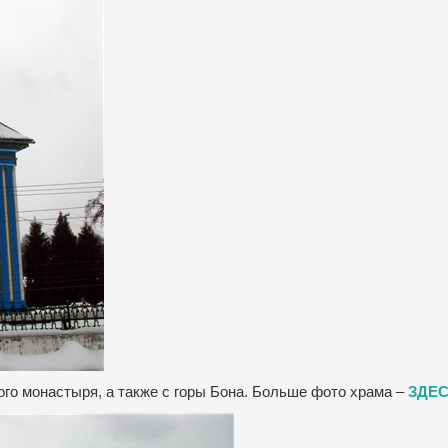
ого монастыря, а также с горы Бона. Больше фото храма –
ЗДЕ