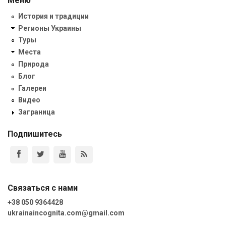
Меню
История и традиции
Регионы Украины
Туры
Места
Природа
Блог
Галереи
Видео
Заграница
Подпишитесь
Связаться с нами
+38 050 9364428
ukrainaincognita.com@gmail.com