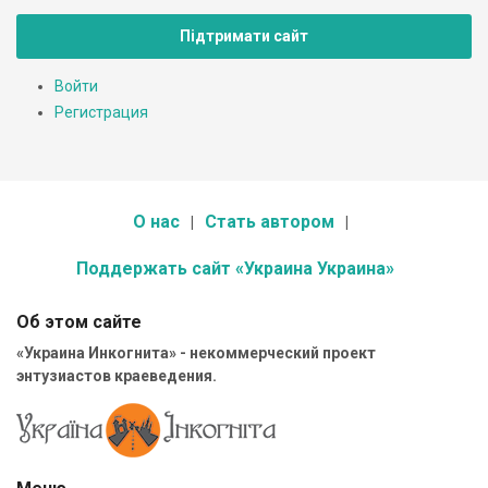
Підтримати сайт
Войти
Регистрация
О нас
Стать автором
Поддержать сайт «Украина Украина»
Об этом сайте
«Украина Инкогнита» - некоммерческий проект
энтузиастов краеведения.