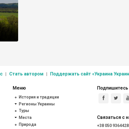
с
Стать автором
Поддержать сайт «Украина Украин
Меню
Подпишитесь
История и традиции
Регионы Украины
Туры
Связаться с 
Места
Природа
+38 050 9364428