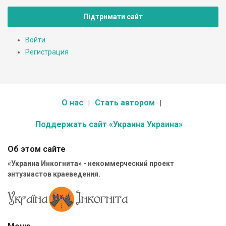
Підтримати сайт
Войти
Регистрация
О нас
Стать автором
Поддержать сайт «Украина Украина»
Об этом сайте
«Украина Инкогнита» - некоммерческий проект
энтузиастов краеведения.