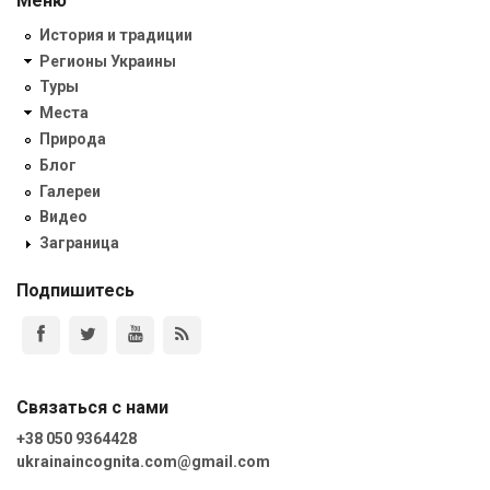
Меню
История и традиции
Регионы Украины
Туры
Места
Природа
Блог
Галереи
Видео
Заграница
Подпишитесь
Связаться с нами
+38 050 9364428
ukrainaincognita.com@gmail.com