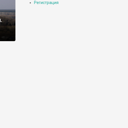
Регистрация
.