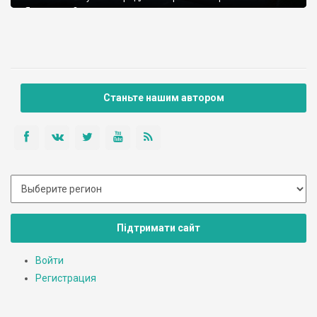
Ярославна?
Станьте нашим автором
Підтримати сайт
Войти
Регистрация