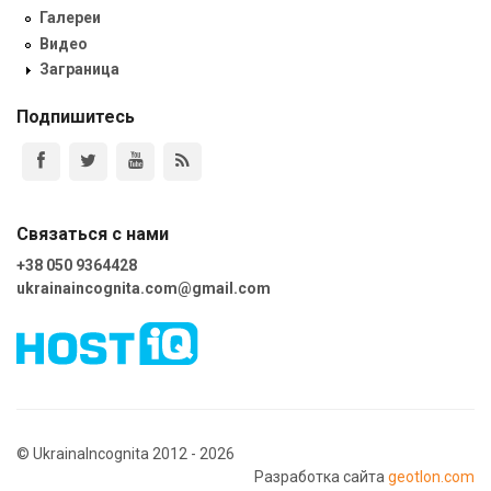
Галереи
Видео
Заграница
Подпишитесь
Связаться с нами
+38 050 9364428
ukrainaincognita.com@gmail.com
© UkrainaIncognita 2012 - 2026
Разработка сайта
geotlon.com