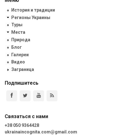
Меню
История и традиции
Регионы Украины
Туры
Места
Природа
Блог
Галереи
Видео
Заграница
Подпишитесь
Связаться с нами
+38 050 9364428
ukrainaincognita.com@gmail.com