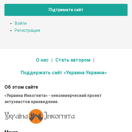
Підтримати сайт
Войти
Регистрация
О нас
Стать автором
Поддержать сайт «Украина Украина»
Об этом сайте
«Украина Инкогнита» - некоммерческий проект
энтузиастов краеведения.