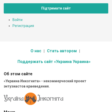
Підтримати сайт
Войти
Регистрация
О нас
Стать автором
Поддержать сайт «Украина Украина»
Об этом сайте
«Украина Инкогнита» - некоммерческий проект
энтузиастов краеведения.