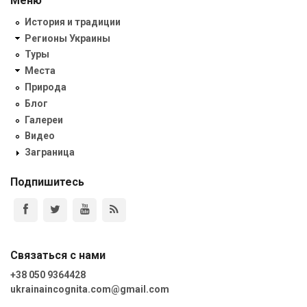
Меню
История и традиции
Регионы Украины
Туры
Места
Природа
Блог
Галереи
Видео
Заграница
Подпишитесь
Связаться с нами
+38 050 9364428
ukrainaincognita.com@gmail.com