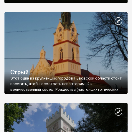
Стрый
Этот один из крупнейших городов Львовской области стоит
посетить, чтобы осмотреть неповторимый и
величественный костел Рождества (настоящих готических
ко