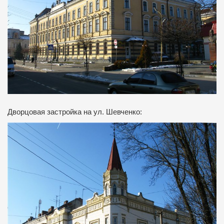
Дворцовая застройка на ул.
Шевченко: