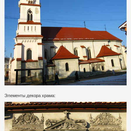
Элементы декора храма: