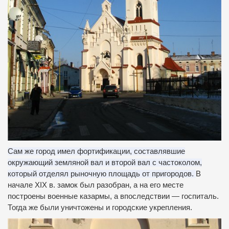
Сам же город имел фортификации, составлявшие
окружающий земляной вал и второй вал с частоколом,
который отделял рыночную площадь от пригородов.
В
начале XIX в.
замок был разобран, а на его месте
построены военные казармы, а впоследствии — госпиталь.
Тогда же были уничтожены и городские укрепления.