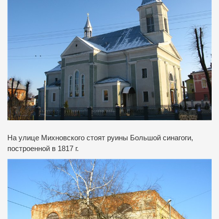
На улице Михновского стоят руины Большой синагоги,
построенной в 1817 г.