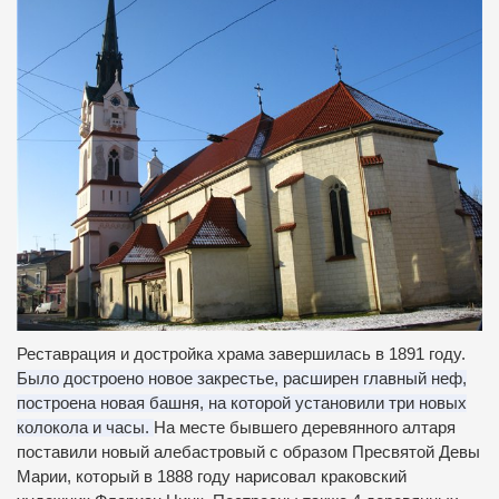
Реставрация и достройка храма завершилась в 1891 году.
Было достроено новое закрестье, расширен главный неф,
построена новая башня, на которой установили три новых
колокола и часы.
На месте бывшего деревянного алтаря
поставили новый алебастровый с образом Пресвятой Девы
Марии, который в 1888 году нарисовал краковский