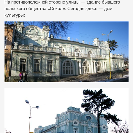
На противоположной стороне улицы — здание бывшего
польского общества «Сокол».
Сегодня здесь — дом
культуры: