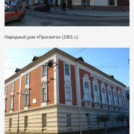
Народный дом «Просвита» (1901 г.):