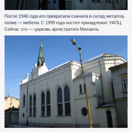
После 1946 года его превратили сначала в склад металла,
позже — мебели.
С 1999 года костел принадлежит УАПЦ.
Сейчас это — церковь архистратига Михаила.