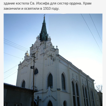
здание костела Св. Иосифа для сестер ордена.
Храм
закончили и освятили в 1910 году.