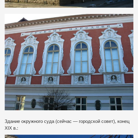
Здание окружного суда (сейчас — городской совет), конец
XIX в.: