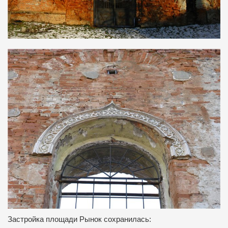
Застройка площади Рынок сохранилась: