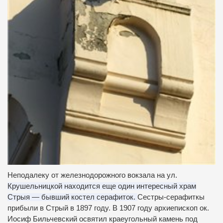
Неподалеку от железнодорожного вокзала на ул.
Крушельницкой находится еще один интересный храм
Стрыя — бывший костел серафиток.
Сестры-серафиткы
прибыли в Стрый в 1897 году.
В 1907 году архиепископ ок.
Иосиф Бильчевский освятил краеугольный камень под