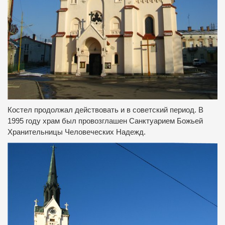
Костел продолжал действовать и в советский период.
В
1995 году храм был провозглашен Санктуарием Божьей
Хранительницы Человеческих Надежд.