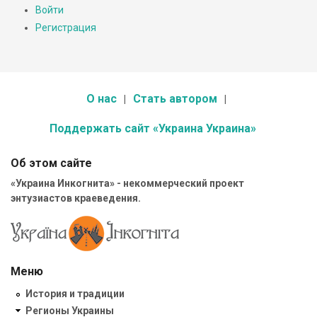
Войти
Регистрация
О нас
Стать автором
Поддержать сайт «Украина Украина»
Об этом сайте
«Украина Инкогнита» - некоммерческий проект
энтузиастов краеведения.
Меню
История и традиции
Регионы Украины