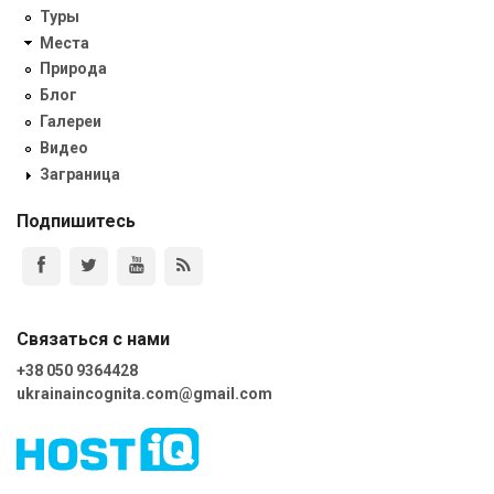
Туры
Места
Природа
Блог
Галереи
Видео
Заграница
Подпишитесь
Связаться с нами
+38 050 9364428
ukrainaincognita.com@gmail.com