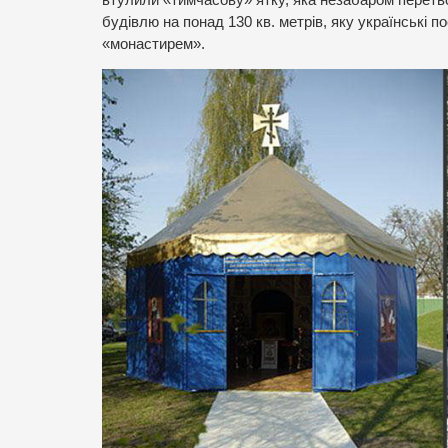
будівлю на понад 130 кв. метрів, яку українські 
«монастирем».