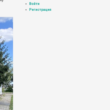
Войти
Регистрация