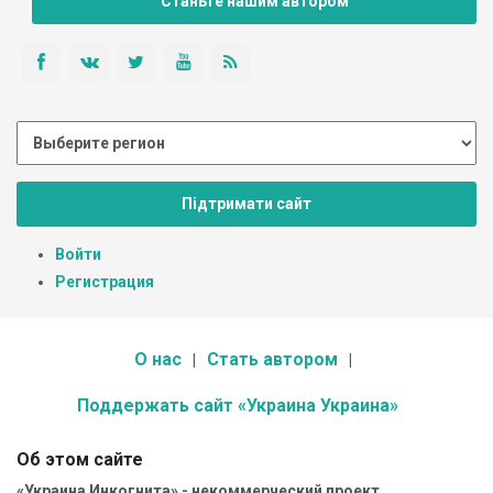
Станьте нашим автором
Підтримати сайт
Войти
Регистрация
О нас
Стать автором
Поддержать сайт «Украина Украина»
Об этом сайте
«Украина Инкогнита» - некоммерческий проект