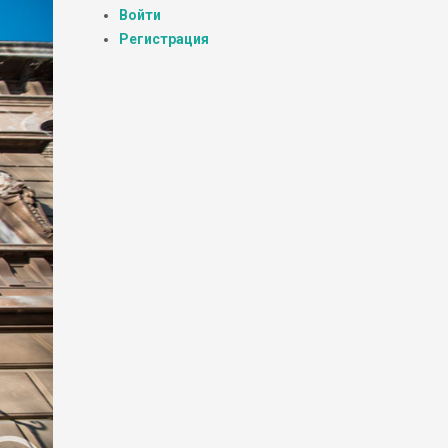
Войти
Регистрация