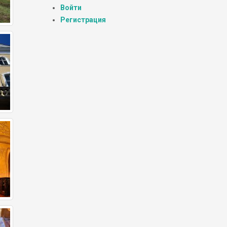
Войти
Регистрация