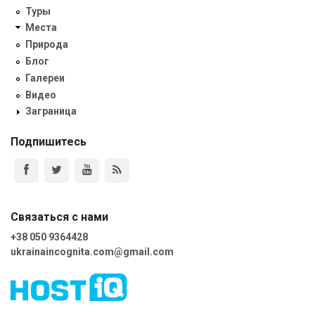
Туры
Места
Природа
Блог
Галереи
Видео
Заграница
Подпишитесь
Связаться с нами
+38 050 9364428
ukrainaincognita.com@gmail.com