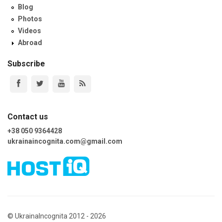
Blog
Photos
Videos
Abroad
Subscribe
Contact us
+38 050 9364428
ukrainaincognita.com@gmail.com
© UkrainaIncognita 2012 - 2026