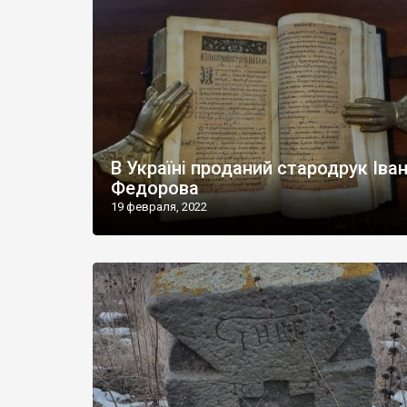
В Україні проданий стародрук Іва
Федорова
19 февраля, 2022