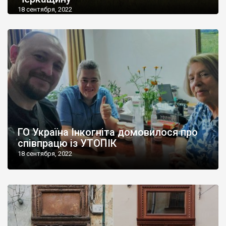
18 сентября, 2022
ГО Україна Інкогніта домовилося про
співпрацю із УТОПІК
18 сентября, 2022