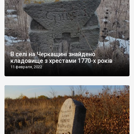
В селі на Черкащині знайдено
кладовище з хрестами 1770-х років
11 февраля, 2022