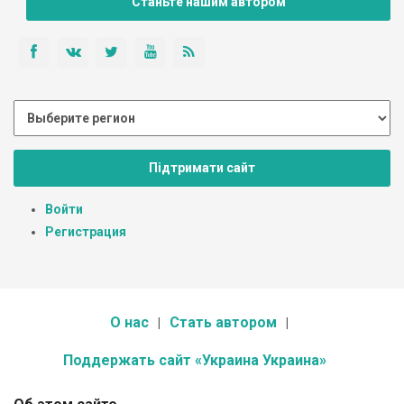
Станьте нашим автором
Підтримати сайт
Войти
Регистрация
О нас
Стать автором
Поддержать сайт «Украина Украина»