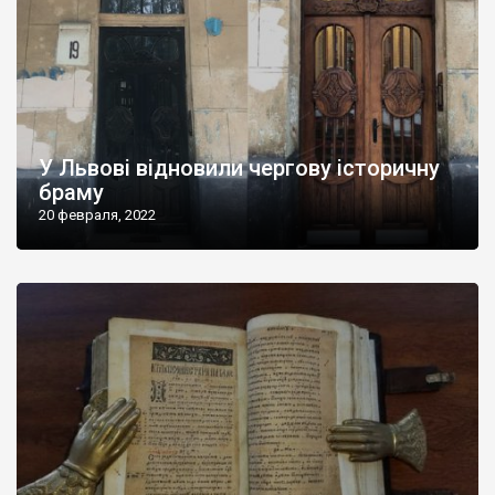
У Львові відновили чергову історичну
браму
20 февраля, 2022