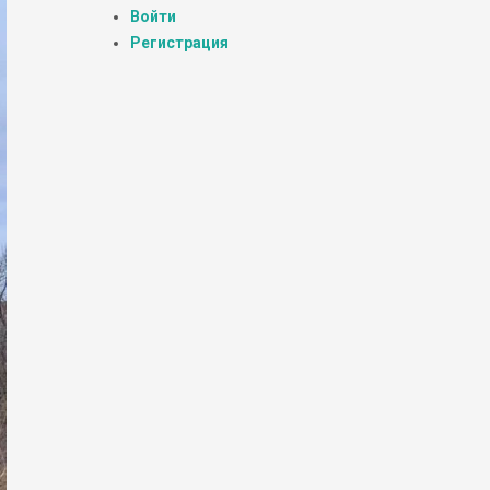
Войти
Регистрация