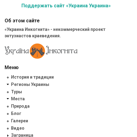
Поддержать сайт «Украина Украина»
Об этом сайте
«Украина Инкогнита» - некоммерческий проект
энтузиастов краеведения.
Меню
История и традиции
Регионы Украины
Туры
Места
Природа
Блог
Галереи
Видео
Заграница