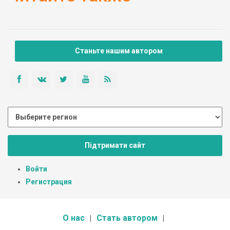
Станьте нашим автором
Підтримати сайт
Войти
Регистрация
О нас
Стать автором