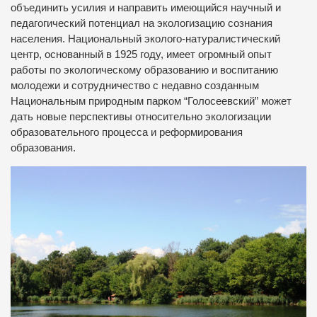
объединить усилия и направить имеющийся научный и
педагогический потенциал на экологизацию сознания
населения. Национальный эколого-натуралистический
центр, основанный в 1925 году, имеет огромный опыт
работы по экологическому образованию и воспитанию
молодежи и сотрудничество с недавно созданным
Национальным природным парком “Голосеевский” может
дать новые перспективы относительно экологизации
образовательного процесса и реформирования
образования.