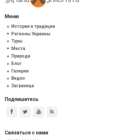
Меню
История и традиции
Регионы Украины
Туры
Места
Природа
Блог
Галереи
Видео
Заграница
Подпишитесь
Связаться с нами