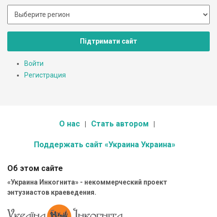
Підтримати сайт
Войти
Регистрация
О нас
Стать автором
Поддержать сайт «Украина Украина»
Об этом сайте
«Украина Инкогнита» - некоммерческий проект
энтузиастов краеведения.