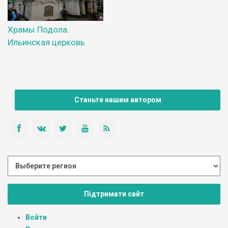
Храмы Подола.
Ильинская церковь
Станьте нашим автором
Підтримати сайт
Войти