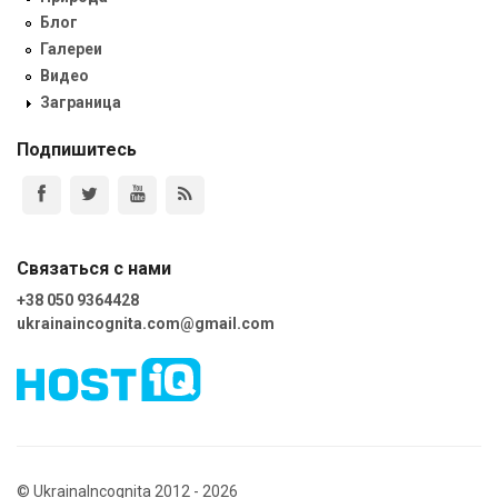
Блог
Галереи
Видео
Заграница
Подпишитесь
Связаться с нами
+38 050 9364428
ukrainaincognita.com@gmail.com
© UkrainaIncognita 2012 - 2026