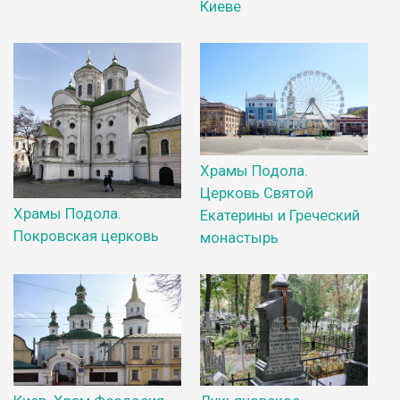
Киеве
Храмы Подола.
Церковь Святой
Храмы Подола.
Екатерины и Греческий
Покровская церковь
монастырь