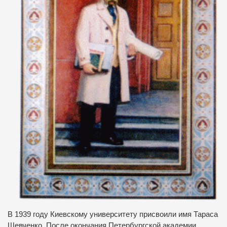
В 1939 году Киевскому университету присвоили имя Тараса
Шевченко. После окончания Петербургской академии