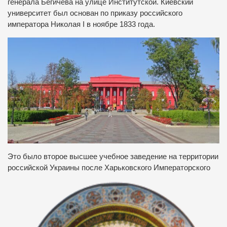
генерала Бегичева на улице Институтской. Киевский
университет был основан по приказу российского
императора Николая I в ноябре 1833 года.
Это было второе высшее учебное заведение на территории
российской Украины после Харьковского
Императорского