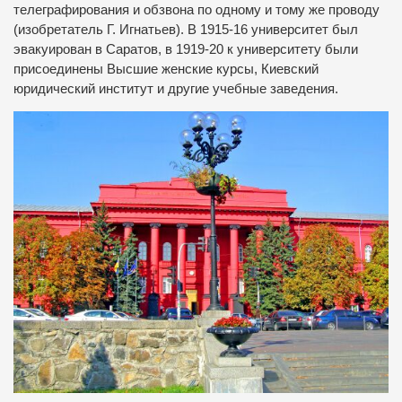
телеграфирования и обзвона по одному и тому же проводу
(изобретатель Г. Игнатьев). В 1915-16 университет был
эвакуирован в Саратов, в 1919-20 к университету были
присоединены Высшие женские курсы, Киевский
юридический институт и другие учебные заведения.