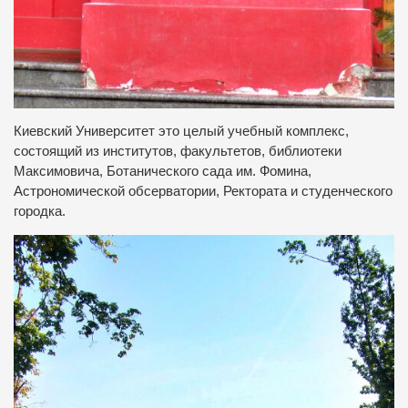
Киевский Университет это целый учебный комплекс,
состоящий из институтов, факультетов, библиотеки
Максимовича, Ботанического сада им. Фомина,
Астрономической обсерватории, Ректората и студенческого
городка.