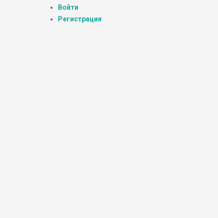
Войти
Регистрация