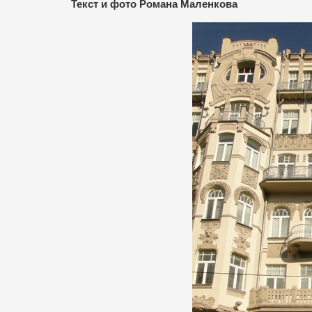
Текст и фото Романа Маленкова