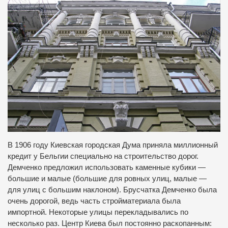
В 1906 году Киевская городская Дума приняла миллионный
кредит у Бельгии специально на строительство дорог.
Демченко предложил использовать каменные кубики —
большие и малые (большие для ровных улиц, малые —
для улиц с большим наклоном). Брусчатка Демченко была
очень дорогой, ведь часть стройматериала была
импортной. Некоторые улицы перекладывались по
несколько раз. Центр Киева был постоянно раскопанным: