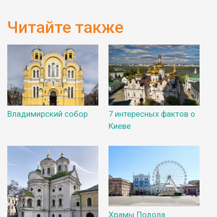
Читайте также
Владимирский собор
7 интересных фактов о
Киеве
Храмы Подола.