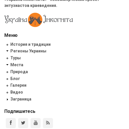
энтузиастов краеведения.
Меню
История и традиции
Регионы Украины
Туры
Места
Природа
Блог
Галереи
Видео
Заграница
Подпишитесь