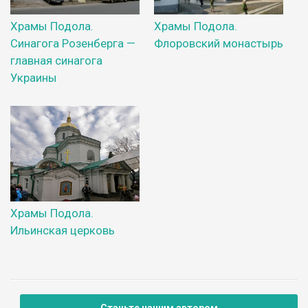
Храмы Подола.
Храмы Подола.
Синагога Розенберга —
Флоровский монастырь
главная синагога
Украины
Храмы Подола.
Ильинская церковь