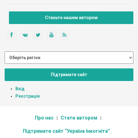
Станьте нашим автором
Підтримати сайт
Вхід
Реєстрація
Про нас
Стати автором
Підтримати сайт “Україна Інкогніта”