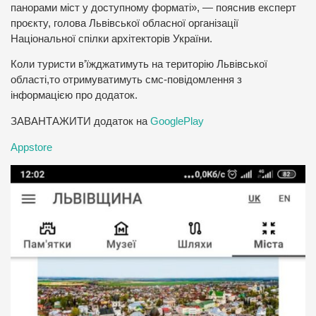
панорами міст у доступному форматі», — пояснив експерт
проєкту, голова Львівської обласної організації
Національної спілки архітекторів України.
Коли туристи в’їжджатимуть на територію Львівської
області,то отримуватимуть смс-повідомлення з
інформацією про додаток.
ЗАВАНТАЖИТИ додаток на
GooglePlay
Appstore