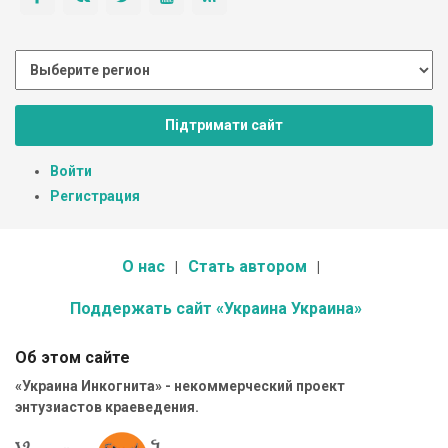
Підтримати сайт
Войти
Регистрация
О нас
Стать автором
Поддержать сайт «Украина Украина»
Об этом сайте
«Украина Инкогнита» - некоммерческий проект
энтузиастов краеведения.