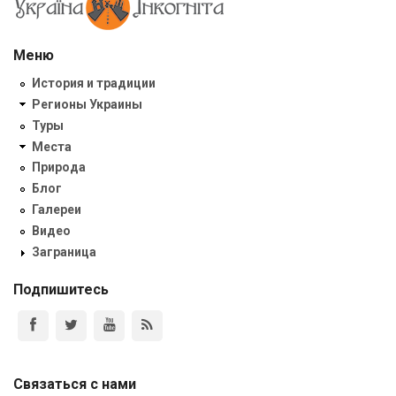
Меню
История и традиции
Регионы Украины
Туры
Места
Природа
Блог
Галереи
Видео
Заграница
Подпишитесь
Связаться с нами