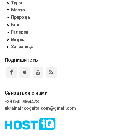
Туры
Места
Природа
Блог
Галереи
Видео
Заграница
Подпишитесь
Связаться с нами
+38 050 9364428
ukrainaincognita.com@gmail.com