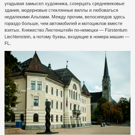
угадывая замысел художника, созерцать средневековые
здания, модерновые стеклянные виллы и любоваться
недалекими Альпами. Между прочим, велосипедов здесь
гораздо больше, чем автомобилей и мотоциклов вместе
взятых. Княжество Лихтенштейн по-немецки — Fürstentum
Liechtenstein, а потому буквы, входящие в номера машин —
FL.