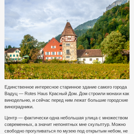
Единственное интересное старинное здание самого города
Вадуц — Rotes Haus Красный Дом. Дом строили монахи как
винодельню, и сейчас перед ним лежат большие городские
виноградники.
Центр — фактически одна небольшая улица с множеством
современных, а значит непонятных мне скульптур. Можно
свободно прогуливаться по музею под открытым небом, не