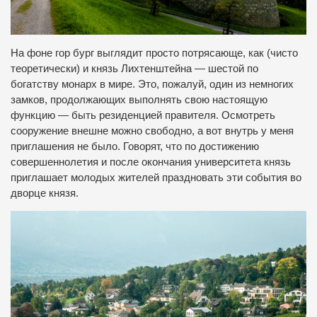
На фоне гор бург выглядит просто потрясающе, как (чисто
теоретически) и князь Лихтенштейна — шестой по
богатству монарх в мире. Это, пожалуй, один из немногих
замков, продолжающих выполнять свою настоящую
функцию — быть резиденцией правителя. Осмотреть
сооружение внешне можно свободно, а вот внутрь у меня
приглашения не было. Говорят, что по достижению
совершеннолетия и после окончания университета князь
приглашает молодых жителей праздновать эти события во
дворце князя.