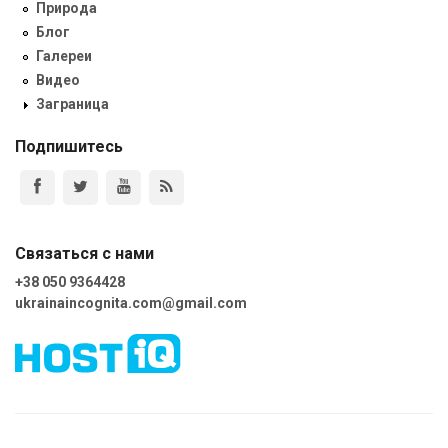
Природа
Блог
Галереи
Видео
Заграница
Подпишитесь
Связаться с нами
+38 050 9364428
ukrainaincognita.com@gmail.com