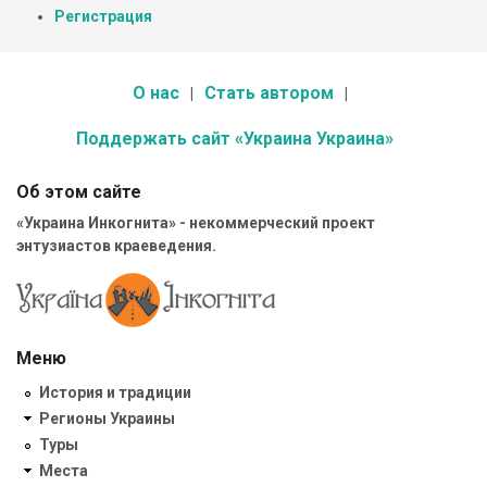
Регистрация
О нас
Стать автором
Поддержать сайт «Украина Украина»
Об этом сайте
«Украина Инкогнита» - некоммерческий проект
энтузиастов краеведения.
Меню
История и традиции
Регионы Украины
Туры
Места