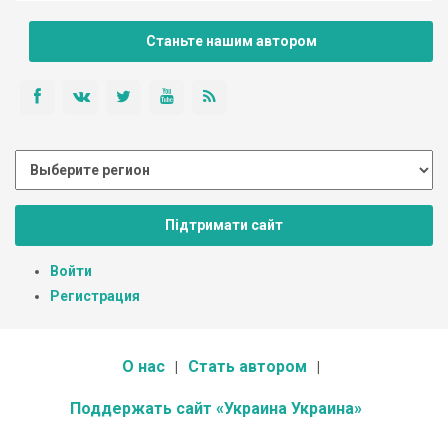
Станьте нашим автором
Підтримати сайт
Войти
Регистрация
О нас
Стать автором
Поддержать сайт «Украина Украина»