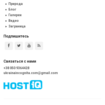
Природа
Блог
Галереи
Видео
Заграница
Подпишитесь
Связаться с нами
+38 050 9364428
ukrainaincognita.com@gmail.com