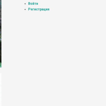
Войти
Регистрация