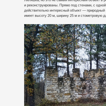
и реконструированы. Прямо под стенами, с одной
действительно интересный объект — природный 
имеет высоту 20 м, ширину 25 м и стометровую д