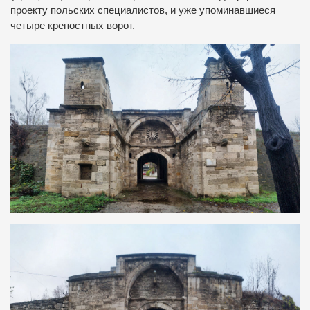
проекту польских специалистов, и уже упоминавшиеся
четыре крепостных ворот.