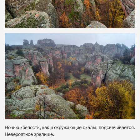
Ночью крепость, как и окружающие скалы, подсвечивается.
Невероятное зрелище.