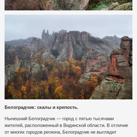
Белоградчик: скалы и крепость.
Нынешний Белоградчик — город с пятью тысячами
жителей, расположенный в Видинской области. В отличие
от многих городов региона, Белоградчик не выглядит