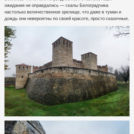
ожидания не оправдались — скалы Белоградчика
настолько величественное зрелище, что даже в туман и
дождь они невероятны по своей красоте, просто сказочные.