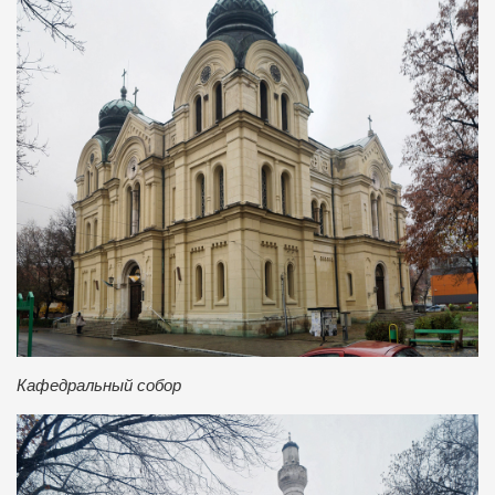
Кафедральный собор