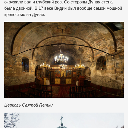
окружали вал и глубокий ров. Со стороны Дуная стена
была двойной. В 17 веке Видин был вообще самой мощной
крепостью на Дунае.
Церковь Святой Петки