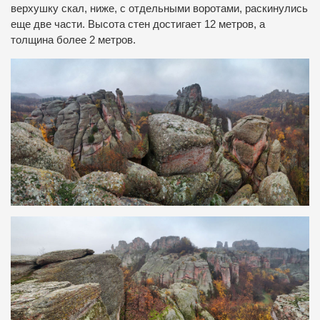
верхушку скал, ниже, с отдельными воротами, раскинулись
еще две части. Высота стен достигает 12 метров, а
толщина более 2 метров.