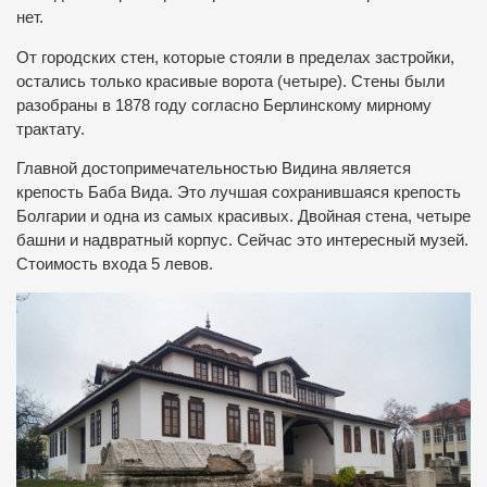
нет.
От городских стен, которые стояли в пределах застройки,
остались только красивые ворота (четыре). Стены были
разобраны в 1878 году согласно Берлинскому мирному
трактату.
Главной достопримечательностью Видина является
крепость Баба Вида. Это лучшая сохранившаяся крепость
Болгарии и одна из самых красивых. Двойная стена, четыре
башни и надвратный корпус. Сейчас это интересный музей.
Стоимость входа 5 левов.