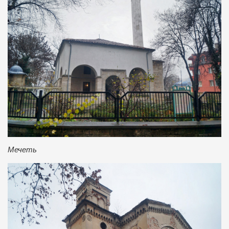
Мечеть